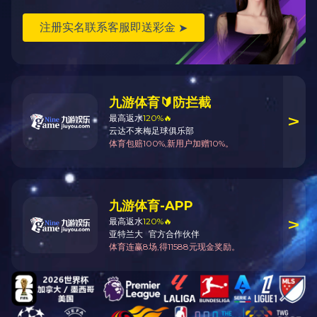
SHJ系列双螺
EBH系列二维