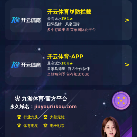
混合系列
造粒系列
干燥系列
WLDH系列螺
其他系列