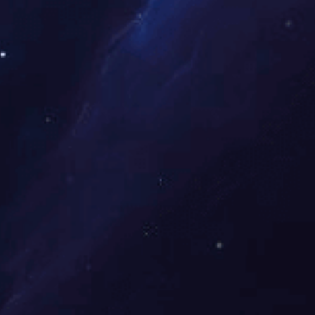
竞在线官网、粗碎机、振荡筛、筛粉机
风循环烘箱等六大系列。本厂产品在
企业坚持"以质量求生存，以效益求发
精，更好的为广大客户服务。