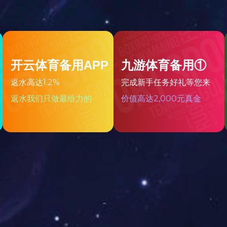
FJ-系列微乐竞在线官网2
CSJ系列粗碎机