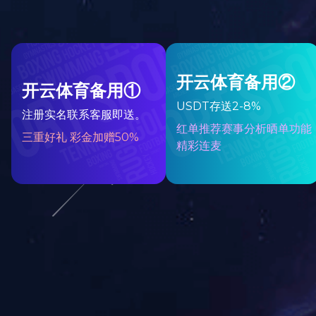
吸尘乐竞在线官网组
W