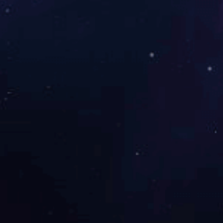
15
超微粉碎技术已经在中药制药行业取得
超微乐竞在线官网是现在一种新型的技术产品，它在
2019-3
品行业，中药加工，食 品加工等等，它在中药加工中
15
干粉混合机如何选型
混合是现代工业不可缺少的生产工艺，随着中国工业
2019-3
展将越来越强大。混合覆盖着整个工业领域，如化工