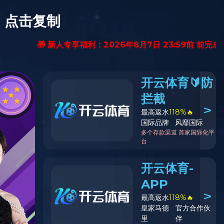
中文
English
竞在线官网
Next