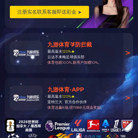
生产
进料
粉
主轴转
主
送料
重
外形尺寸（m
CopyRight @ 2019 乐竞在线平台